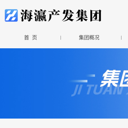
首 页
|
集团概况
|