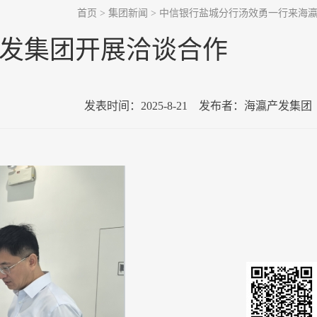
首页
>
集团新闻
>
中信银行盐城分行汤效勇一行来海
发集团开展洽谈合作
发表时间：
2025-8-21
发布者：海瀛产发集团 