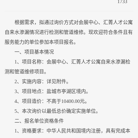
1733
根据需求，拟通过询价方式对会展中心、汇菁人才公寓
自来水渗漏情况进行检测和管道维修。现欢迎符合条件且有
服务能力的单位参加本项目报名。
一、项目基本情况
1、项目名称：会展中心、汇菁人才公寓自来水渗漏检
测和管道维修项目。
2、实施内容：详见附件。
3、项目地点：盐城市亭湖区境内。
4、项目造价：不高于10400.00元。
5、本次询价以最低总价确定实施单位。
二、报名单位资格条件
1、资格要求：中华人民共和国境内注册，具有完成本