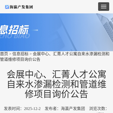
首页
>
信息招标
>
会展中心、汇菁人才公寓自来水渗漏检测和
管道维修项目询价公告
会展中心、汇菁人才公寓
自来水渗漏检测和管道维
修项目询价公告
发表时间：
2025-12-2
发布者：海瀛产发集团 浏览次数：